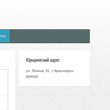
кты
Юридический адрес
ул. Ленина, 41, г. Красноярск,
660049