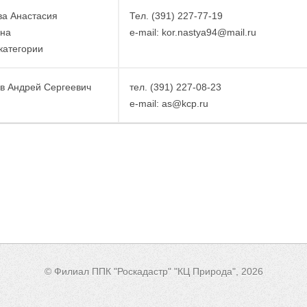
а Анастасия
Тел. (391) 227-77-19
на
e-mail: kor.nastya94@mail.ru
 категории
в Андрей Сергеевич
тел. (391) 227-08-23
e-mail: as@kcp.ru
© Филиал ППК "Роскадастр" "КЦ Природа", 2026